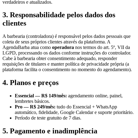
verdadeiros e atualizados.
3. Responsabilidade pelos dados dos
clientes
A barbearia (controladora) é responsável pelos dados pessoais que
coleta de seus próprios clientes através da plataforma. A
AgendaBarba atua como
operadora
nos termos do art. 5º, VII da
LGPD, processando os dados conforme instruções do controlador.
Cabe à barbearia obter consentimento adequado, responder
requisições de titulares e manter política de privacidade própria (a
plataforma facilita o consentimento no momento do agendamento).
4. Planos e preços
Essencial — R$ 149/mês:
agendamento online, painel,
lembretes básicos.
Pro — R$ 249/mês:
tudo do Essencial + WhatsApp
automático, fidelidade, Google Calendar e suporte prioritário.
Período de teste gratuito de 7 dias.
5. Pagamento e inadimplência